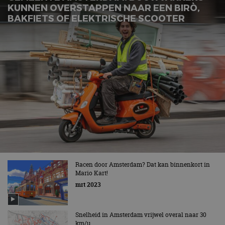
KUNNEN OVERSTAPPEN NAAR EEN BIRÒ,
BAKFIETS OF ELEKTRISCHE SCOOTER
Racen door Amsterdam? Dat kan binnenkort in
Mario Kart!
mrt 2023
Snelheid in Amsterdam vrijwel overal naar 30
km/u