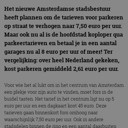
Het nieuwe Amsterdamse stadsbestuur
heeft plannen om de tarieven voor parkeren
op straat te verhogen naar 7,50 euro per uur.
Maar ook nu al is de hoofdstad koploper qua
parkeertarieven en betaal je in een aantal
garages nu al 8 euro per uur of meer! Ter
vergelijking: over heel Nederland gekeken,
kost parkeren gemiddeld 2,61 euro per uur.
Voor wie het al lukt om in het centrum van Amsterdam
een plekje voor zijn auto te vinden, moet fors in de
buidel tasten. Het tarief in het centrum ligt nu op 5
euro per uur en een dagkaart kost 45 euro. Deze
tarieven gaan binnenkort fors omhoog naar
waarschijnlijk 7,50 euro per uur. Ook in andere
stadsdelen binnen de ring en een aantal daarbuiten