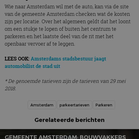
Wie naar Amsterdam wil met de auto, kan via de site
van de gemeente Amsterdam checken wat de kosten
zijn per locatie. Over het algemeen geldt dat het loont
om een stukje te lopen of buiten het centrum te
parkeren en het laatste deel van de rit met het
openbaar vervoer af te leggen.
LEES OOK:
Amsterdams stadsbestuur jaagt
automobilist de stad uit
* De genoemde tarieven zijn de tarieven van 29 mei
2018.
Amsterdam
parkeertarieven
Parkeren
Gerelateerde berichten
GEMEENTE AMSTERDAM: BOUWVAKKERS