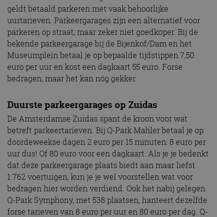
geldt betaald parkeren met vaak behoorlijke
uurtarieven. Parkeergarages zijn een alternatief voor
parkeren op straat, maar zeker niet goedkoper. Bij de
bekende parkeergarage bij de Bijenkof/Dam en het
Museumplein betaal je op bepaalde tijdstippen 7,50
euro per uur en kost een dagkaart 55 euro. Forse
bedragen, maar het kan nóg gekker.
Duurste parkeergarages op Zuidas
De Amsterdamse Zuidas spant de kroon voor wat
betreft parkeertarieven. Bij Q-Park Mahler betaal je op
doordeweekse dagen 2 euro per 15 minuten: 8 euro per
uur dus! Of 80 euro voor een dagkaart. Als je je bedenkt
dat deze parkeergarage plaats biedt aan maar liefst
1.762 voertuigen, kun je je wel voorstellen wat voor
bedragen hier worden verdiend. Ook het nabij gelegen
Q-Park Symphony, met 538 plaatsen, hanteert dezelfde
forse tarieven van 8 euro per uur en 80 euro per dag. Q-