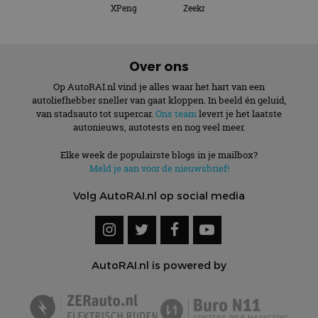
XPeng
Zeekr
Over ons
Op AutoRAI.nl vind je alles waar het hart van een
autoliefhebber sneller van gaat kloppen. In beeld én geluid,
van stadsauto tot supercar.
Ons team
levert je het laatste
autonieuws, autotests en nog veel meer.
Elke week de populairste blogs in je mailbox?
Meld je aan voor de nieuwsbrief!
Volg AutoRAI.nl op social media
AutoRAI.nl is powered by