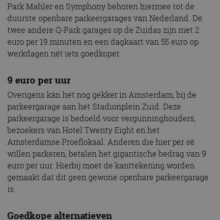
Park Mahler en Symphony behoren hiermee tot de
duurste openbare parkeergarages van Nederland. De
twee andere Q-Park garages op de Zuidas zijn met 2
euro per 19 minuten en een dagkaart van 55 euro op
werkdagen nét iets goedkoper.
9 euro per uur
Overigens kán het nog gekker in Amsterdam, bij de
parkeergarage aan het Stadionplein Zuid. Deze
parkeergarage is bedoeld voor vergunninghouders,
bezoekers van Hotel Twenty Eight en het
Amsterdamse Proeflokaal. Anderen die hier per sé
willen parkeren, betalen het gigantische bedrag van 9
euro per uur. Hierbij moet de kanttekening worden
gemaakt dat dit geen gewone openbare parkeergarage
is.
Goedkope alternatieven