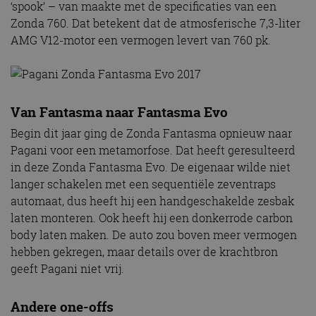
‘spook’ – van maakte met de specificaties van een
Zonda 760. Dat betekent dat de atmosferische 7,3-liter
AMG V12-motor een vermogen levert van 760 pk.
Van Fantasma naar Fantasma Evo
Begin dit jaar ging de Zonda Fantasma opnieuw naar
Pagani voor een metamorfose. Dat heeft geresulteerd
in deze Zonda Fantasma Evo. De eigenaar wilde niet
langer schakelen met een sequentiële zeventraps
automaat, dus heeft hij een handgeschakelde zesbak
laten monteren. Ook heeft hij een donkerrode carbon
body laten maken. De auto zou boven meer vermogen
hebben gekregen, maar details over de krachtbron
geeft Pagani niet vrij.
Andere one-offs