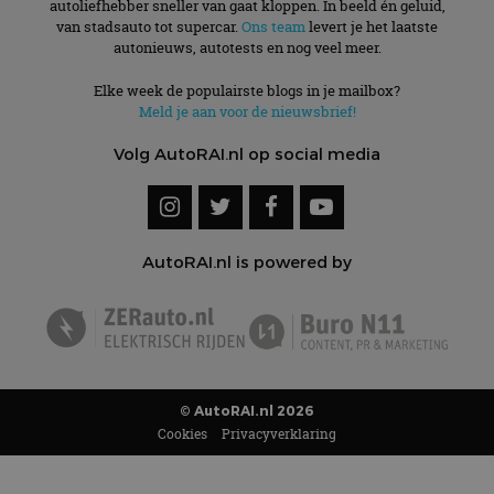
autoliefhebber sneller van gaat kloppen. In beeld én geluid,
van stadsauto tot supercar.
Ons team
levert je het laatste
autonieuws, autotests en nog veel meer.
Elke week de populairste blogs in je mailbox?
Meld je aan voor de nieuwsbrief!
Volg AutoRAI.nl op social media
AutoRAI.nl is powered by
© AutoRAI.nl 2026
Cookies
Privacyverklaring