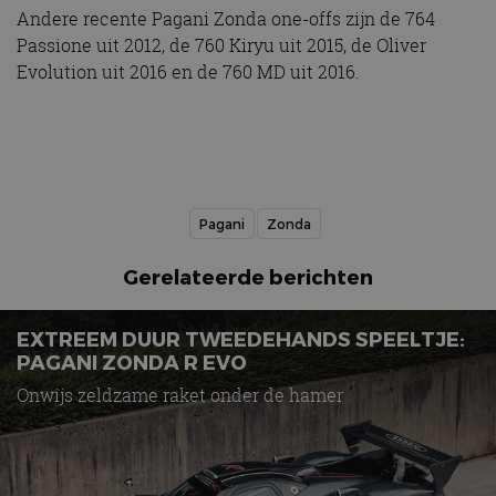
Andere recente Pagani Zonda one-offs zijn de 764
Passione uit 2012, de 760 Kiryu uit 2015, de Oliver
Evolution uit 2016 en de 760 MD uit 2016.
Pagani
Zonda
Gerelateerde berichten
EXTREEM DUUR TWEEDEHANDS SPEELTJE:
PAGANI ZONDA R EVO
Onwijs zeldzame raket onder de hamer