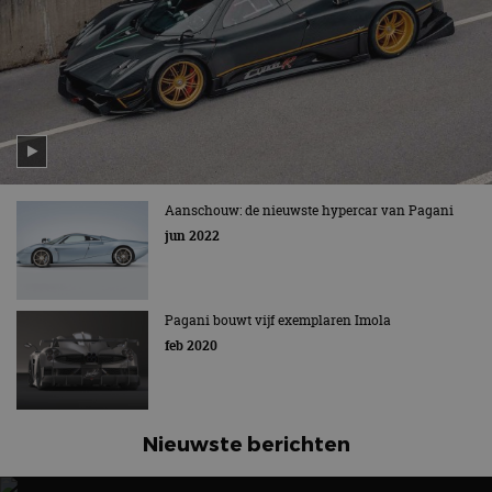
Aanschouw: de nieuwste hypercar van Pagani
jun 2022
Pagani bouwt vijf exemplaren Imola
feb 2020
Nieuwste berichten