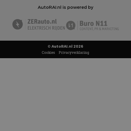
AutoRAI.nl is powered by
© AutoRAI.nl 2026
Cookies
Privacyverklaring