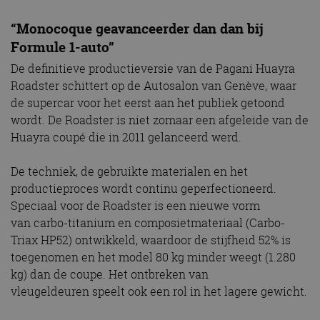
“Monocoque geavanceerder dan dan bij
Formule 1-auto”
De definitieve productieversie van de Pagani Huayra
Roadster schittert op de Autosalon van Genève, waar
de supercar voor het eerst aan het publiek getoond
wordt. De Roadster is niet zomaar een afgeleide van de
Huayra coupé die in 2011 gelanceerd werd.
De techniek, de gebruikte materialen en het
productieproces wordt continu geperfectioneerd.
Speciaal voor de Roadster is een nieuwe vorm
van carbo-titanium en composietmateriaal (Carbo-
Triax HP52) ontwikkeld, waardoor de stijfheid 52% is
toegenomen en het model 80 kg minder weegt (1.280
kg) dan de coupe. Het ontbreken van
vleugeldeuren speelt ook een rol in het lagere gewicht.