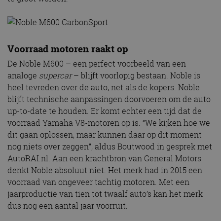
Voorraad motoren raakt op
De Noble M600 – een perfect voorbeeld van een
analoge
supercar
– blijft voorlopig bestaan. Noble is
heel tevreden over de auto, net als de kopers. Noble
blijft technische aanpassingen doorvoeren om de auto
up-to-date te houden. Er komt echter een tijd dat de
voorraad Yamaha V8-motoren op is. “We kijken hoe we
dit gaan oplossen, maar kunnen daar op dit moment
nog niets over zeggen”, aldus Boutwood in gesprek met
AutoRAI.nl. Aan een krachtbron van General Motors
denkt Noble absoluut niet. Het merk had in 2015 een
voorraad van ongeveer tachtig motoren. Met een
jaarproductie van tien tot twaalf auto’s kan het merk
dus nog een aantal jaar voorruit.