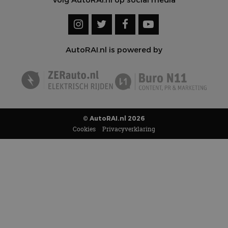
AutoRAI.nl is powered by
© AutoRAI.nl 2026
Cookies
Privacyverklaring