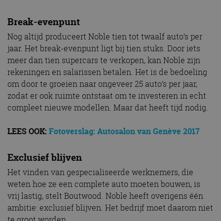
Break-evenpunt
Nog altijd produceert Noble tien tot twaalf auto’s per
jaar. Het break-evenpunt ligt bij tien stuks. Door iets
meer dan tien supercars te verkopen, kan Noble zijn
rekeningen en salarissen betalen. Het is de bedoeling
om door te groeien naar ongeveer 25 auto’s per jaar,
zodat er ook ruimte ontstaat om te investeren in echt
compleet nieuwe modellen. Maar dat heeft tijd nodig.
LEES OOK:
Fotoverslag: Autosalon van Genève 2017
Exclusief blijven
Het vinden van gespecialiseerde werknemers, die
weten hoe ze een complete auto moeten bouwen, is
vrij lastig, stelt Boutwood. Noble heeft overigens één
ambitie: exclusief blijven. Het bedrijf moet daarom niet
te groot worden.