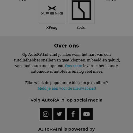
XPeng
Zeekr
Over ons
Op AutoRAI.nl vind je alles waar het hart van een
autoliefhebber sneller van gaat kloppen. In beeld én geluid,
van stadsauto tot supercar.
Ons team
levert je het laatste
autonieuws, autotests en nog veel meer.
Elke week de populairste blogs in je mailbox?
Meld je aan voor de nieuwsbrief!
Volg AutoRAI.nl op social media
AutoRAI.nl is powered by