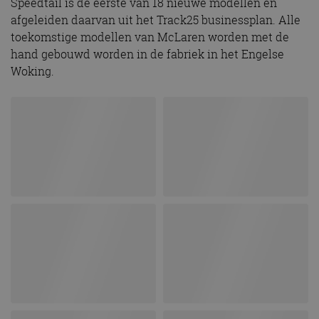
Speedtail is de eerste van 18 nieuwe modellen en
afgeleiden daarvan uit het Track25 businessplan. Alle
toekomstige modellen van McLaren worden met de
hand gebouwd worden in de fabriek in het Engelse
Woking.