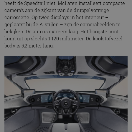
heeft de Speedtail niet. McLaren installeert compacte
camera’s aan de zijkant van de druppelvormige
carrosserie. Op twee displays in het interieur –
geplaatst bij de A-stijlen – zijn de camerabeelden te
bekijken. De auto is extreem laag. Het hoogste punt
komt uit op slechts 1.120 millimeter. De koolstofvezel
body is 5,2 meter lang.