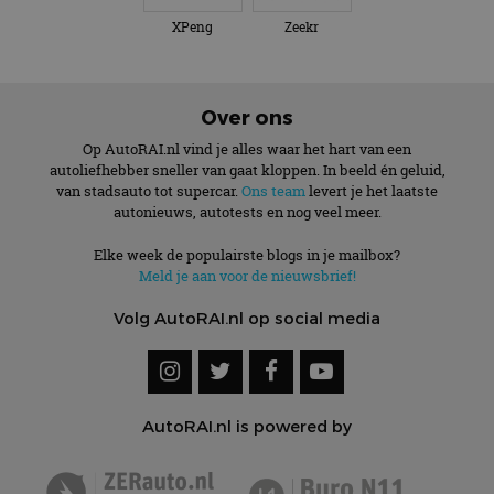
XPeng
Zeekr
Over ons
Op AutoRAI.nl vind je alles waar het hart van een
autoliefhebber sneller van gaat kloppen. In beeld én geluid,
van stadsauto tot supercar.
Ons team
levert je het laatste
autonieuws, autotests en nog veel meer.
Elke week de populairste blogs in je mailbox?
Meld je aan voor de nieuwsbrief!
Volg AutoRAI.nl op social media
AutoRAI.nl is powered by