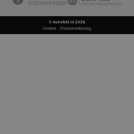
© AutoRAI.nl 2026
Cookies
Privacyverklaring