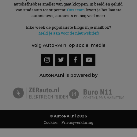
autoliefhebber sneller van gaat kloppen. In beeld én geluid,
van stadsauto tot supercar.
Ons team
levert je het laatste
autonieuws, autotests en nog veel meer.
Elke week de populairste blogs in je mailbox?
Meld je aan voor de nieuwsbrief!
Volg AutoRAI.nl op social media
AutoRAI.nl is powered by
© AutoRAI.nl 2026
Cookies
Privacyverklaring