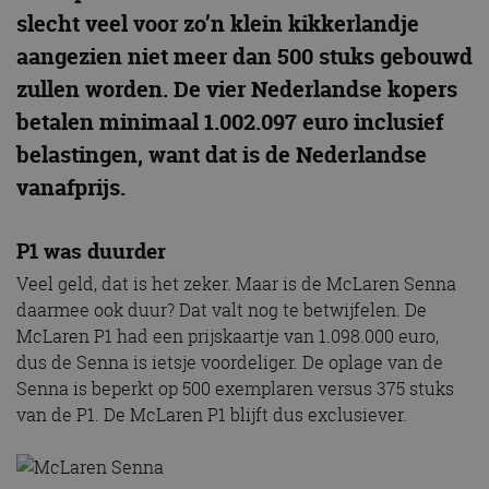
slecht veel voor zo’n klein kikkerlandje
aangezien niet meer dan 500 stuks gebouwd
zullen worden. De vier Nederlandse kopers
betalen minimaal 1.002.097 euro inclusief
belastingen, want dat is de Nederlandse
vanafprijs.
P1 was duurder
Veel geld, dat is het zeker. Maar is de McLaren Senna
daarmee ook duur? Dat valt nog te betwijfelen. De
McLaren P1 had een prijskaartje van 1.098.000 euro,
dus de Senna is ietsje voordeliger. De oplage van de
Senna is beperkt op 500 exemplaren versus 375 stuks
van de P1. De McLaren P1 blijft dus exclusiever.