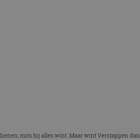
ienen, mits hij alles wint. Maar wint Verstappen dan