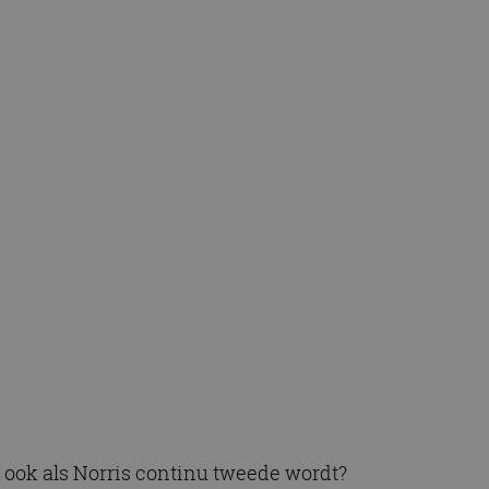
 ook als Norris continu tweede wordt?