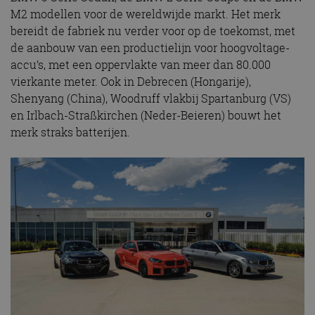
M2 modellen voor de wereldwijde markt. Het merk
bereidt de fabriek nu verder voor op de toekomst, met
de aanbouw van een productielijn voor hoogvoltage-
accu’s, met een oppervlakte van meer dan 80.000
vierkante meter. Ook in Debrecen (Hongarije),
Shenyang (China), Woodruff vlakbij Spartanburg (VS)
en Irlbach-Straßkirchen (Neder-Beieren) bouwt het
merk straks batterijen.