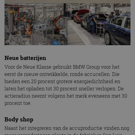
Neue batterijen
Voor de Neue Klasse gebruikt BMW Group voor het
eerst de nieuw ontwikkelde, ronde accucellen. Die
bieden een 20 procent grotere energiedichtheid en
laten het opladen tot 30 procent sneller verlopen. De
actieradius neemt volgens het merk eveneens met 30
procent toe.
Body shop
Naast het integreren van de accuproductie vinden nog