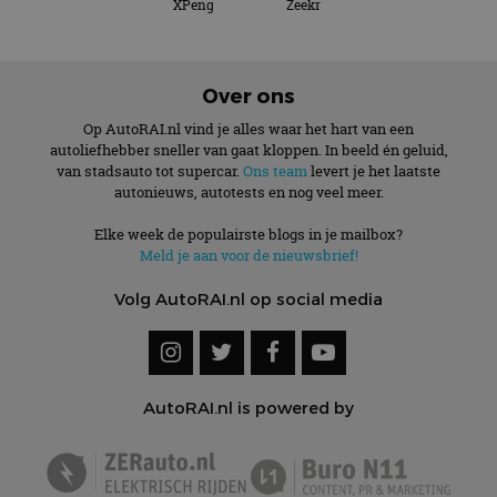
XPeng
Zeekr
Over ons
Op AutoRAI.nl vind je alles waar het hart van een
autoliefhebber sneller van gaat kloppen. In beeld én geluid,
van stadsauto tot supercar.
Ons team
levert je het laatste
autonieuws, autotests en nog veel meer.
Elke week de populairste blogs in je mailbox?
Meld je aan voor de nieuwsbrief!
Volg AutoRAI.nl op social media
AutoRAI.nl is powered by