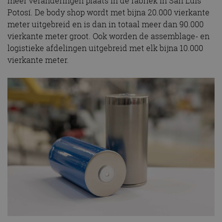
meer veranderingen plaats in de fabriek in San Luis
Potosí. De body shop wordt met bijna 20.000 vierkante
meter uitgebreid en is dan in totaal meer dan 90.000
vierkante meter groot. Ook worden de assemblage- en
logistieke afdelingen uitgebreid met elk bijna 10.000
vierkante meter.