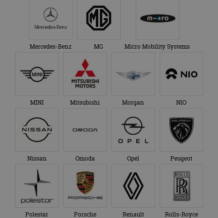
Mercedes-Benz
MG
Micro Mobility Systems
MINI
Mitsubishi
Morgan
NIO
Nissan
Omoda
Opel
Peugeot
Polestar
Porsche
Renault
Rolls-Royce