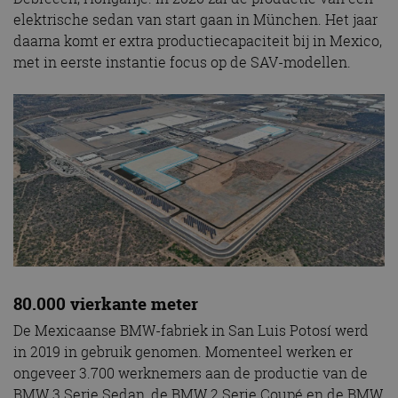
elektrische sedan van start gaan in München. Het jaar
daarna komt er extra productiecapaciteit bij in Mexico,
met in eerste instantie focus op de SAV-modellen.
80.000 vierkante meter
De Mexicaanse BMW-fabriek in San Luis Potosí werd
in 2019 in gebruik genomen. Momenteel werken er
ongeveer 3.700 werknemers aan de productie van de
BMW 3 Serie Sedan, de BMW 2 Serie Coupé en de BMW