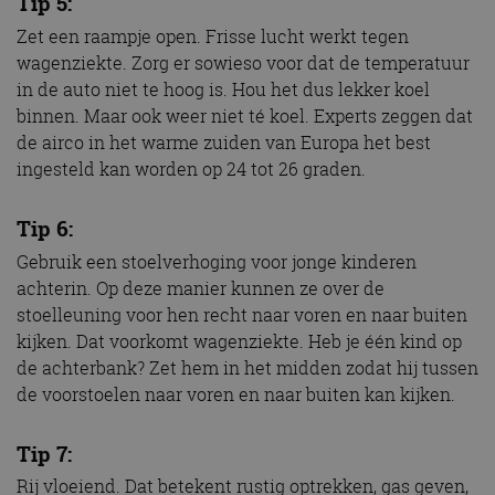
Tip 5:
Zet een raampje open. Frisse lucht werkt tegen
wagenziekte. Zorg er sowieso voor dat de temperatuur
in de auto niet te hoog is. Hou het dus lekker koel
binnen. Maar ook weer niet té koel. Experts zeggen dat
de airco in het warme zuiden van Europa het best
ingesteld kan worden op 24 tot 26 graden.
Tip 6:
Gebruik een stoelverhoging voor jonge kinderen
achterin. Op deze manier kunnen ze over de
stoelleuning voor hen recht naar voren en naar buiten
kijken. Dat voorkomt wagenziekte. Heb je één kind op
de achterbank? Zet hem in het midden zodat hij tussen
de voorstoelen naar voren en naar buiten kan kijken.
Tip 7:
Rij vloeiend. Dat betekent rustig optrekken, gas geven,