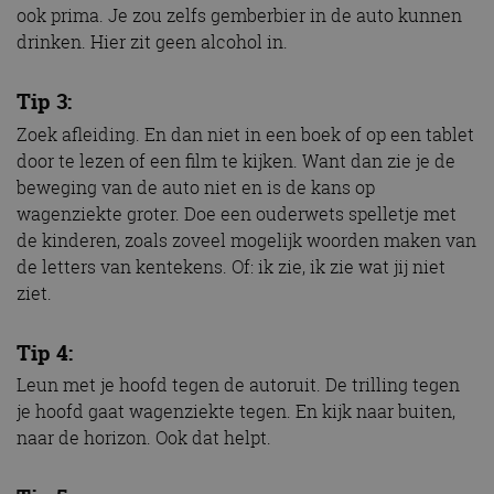
ook prima. Je zou zelfs gemberbier in de auto kunnen
drinken. Hier zit geen alcohol in.
Tip 3:
Zoek afleiding. En dan niet in een boek of op een tablet
door te lezen of een film te kijken. Want dan zie je de
beweging van de auto niet en is de kans op
wagenziekte groter. Doe een ouderwets spelletje met
de kinderen, zoals zoveel mogelijk woorden maken van
de letters van kentekens. Of: ik zie, ik zie wat jij niet
ziet.
Tip 4:
Leun met je hoofd tegen de autoruit. De trilling tegen
je hoofd gaat wagenziekte tegen. En kijk naar buiten,
naar de horizon. Ook dat helpt.