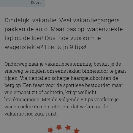
Door
.
Eindelijk: vakantie! Veel vakantiegangers
pakken de auto. Maar pas op: wagenziekte
ligt op de loer! Dus: hoe voorkom je
wagenziekte? Hier zijn 9 tips!
Onderweg naar je vakantiebestemming besluit je de
snelweg te mijden om eens lekker binnendoor te gaan
rijden. Via tientallen scherpe haarspeldbochten de
berg op. Een feest voor de sportieve bestuurder, maar
wie ernaast zit of achterin, krijgt wellicht
braakneigingen. Met de volgende 8 tips voorkom je
wagenziekte én een interieur dat weken na de
vakantie nog zuur ruikt.