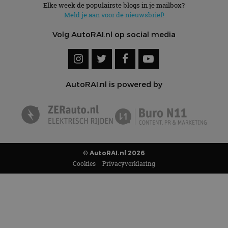
Elke week de populairste blogs in je mailbox?
Meld je aan voor de nieuwsbrief!
Volg AutoRAI.nl op social media
AutoRAI.nl is powered by
© AutoRAI.nl 2026
Cookies
Privacyverklaring