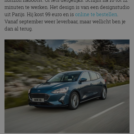
minuten te werken. Het design is van een designstudio
uit Parijs. Hij kost 99 euro en is
online te bestellen
.
Vanaf september weer leverbaar, maar wellicht ben je
dan al terug.