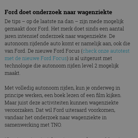
Ford doet onderzoek naar wagenziekte
De tips – op de laatste na dan – zijn mede mogelijk
gemaakt door Ford. Het merk doet sinds een aantal
jaren intensief onderzoek naar wagenziekte. De
autonoom rijdende auto komt er namelijk aan, ook die
van Ford. De nieuwe Ford Focus (
check onze autotest
met de nieuwe Ford Focus
) is al uitgerust met
technologie die autonoom rijden level 2 mogelijk
maakt.
Met volledig autonoom rijden, kun je onderweg in
principe werken, een boek lezen of een film kijken.
Maar juist deze activiteiten kunnen wagenziekte
veroorzaken. Dat wil Ford uiteraard voorkomen,
vandaar het onderzoek naar wagenziekte in
samenwerking met TNO.