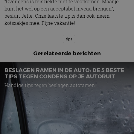
“Overigens is reisziekte niet te voorkomen. Maar je
kunt het wel op een acceptabel niveau brengen”,
besluit Jelte. Onze laatste tip is dan ook: neem
kotszakjes mee. Fijne vakantie!
tips
Gerelateerde berichten
BESLAGEN RAMEN IN DE AUTO: DE 5 BESTE
TIPS TEGEN CONDENS OP JE AUTORUIT
Handige tips tegen beslagen autoramen