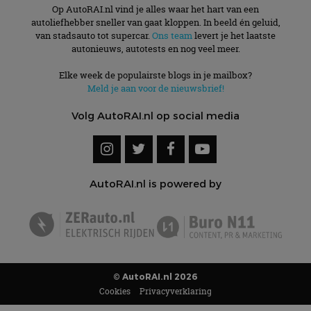
Op AutoRAI.nl vind je alles waar het hart van een
autoliefhebber sneller van gaat kloppen. In beeld én geluid,
van stadsauto tot supercar.
Ons team
levert je het laatste
autonieuws, autotests en nog veel meer.
Elke week de populairste blogs in je mailbox?
Meld je aan voor de nieuwsbrief!
Volg AutoRAI.nl op social media
AutoRAI.nl is powered by
© AutoRAI.nl 2026
Cookies
Privacyverklaring