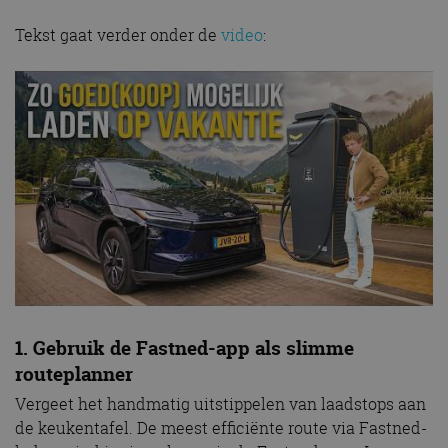
Tekst gaat verder onder de
video
:
1. Gebruik de Fastned-app als slimme
routeplanner
Vergeet het handmatig uitstippelen van laadstops aan
de keukentafel. De meest efficiënte route via Fastned-