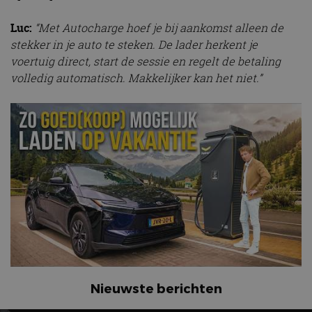
Luc:
“Met Autocharge hoef je bij aankomst alleen de
stekker in je auto te steken. De lader herkent je
voertuig direct, start de sessie en regelt de betaling
volledig automatisch. Makkelijker kan het niet.”
Nieuwste berichten