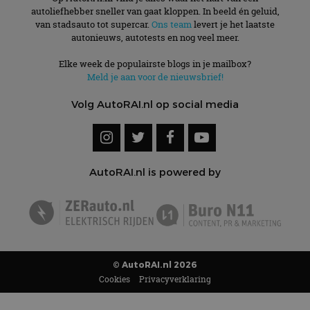
autoliefhebber sneller van gaat kloppen. In beeld én geluid,
van stadsauto tot supercar.
Ons team
levert je het laatste
autonieuws, autotests en nog veel meer.
Elke week de populairste blogs in je mailbox?
Meld je aan voor de nieuwsbrief!
Volg AutoRAI.nl op social media
AutoRAI.nl is powered by
© AutoRAI.nl 2026
Cookies
Privacyverklaring