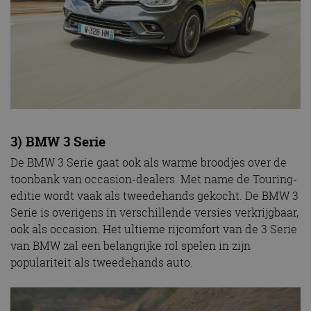
3) BMW 3 Serie
De BMW 3 Serie gaat ook als warme broodjes over de
toonbank van occasion-dealers. Met name de Touring-
editie wordt vaak als tweedehands gekocht. De BMW 3
Serie is overigens in verschillende versies verkrijgbaar,
ook als occasion. Het ultieme rijcomfort van de 3 Serie
van BMW zal een belangrijke rol spelen in zijn
populariteit als tweedehands auto.