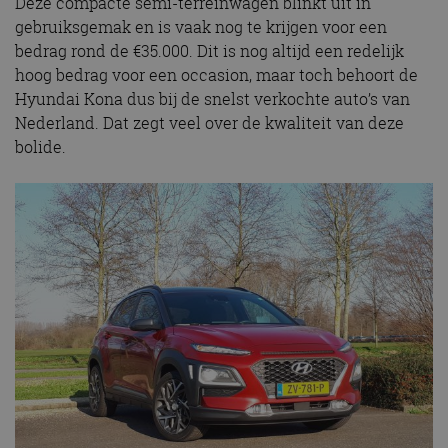
Deze compacte semi-terreinwagen blinkt uit in
gebruiksgemak en is vaak nog te krijgen voor een
bedrag rond de €35.000. Dit is nog altijd een redelijk
hoog bedrag voor een occasion, maar toch behoort de
Hyundai Kona dus bij de snelst verkochte auto’s van
Nederland. Dat zegt veel over de kwaliteit van deze
bolide.