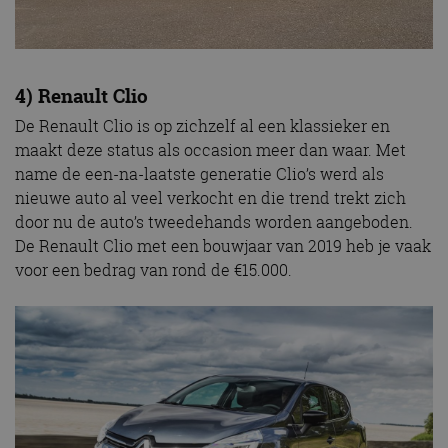
4) Renault Clio
De Renault Clio is op zichzelf al een klassieker en
maakt deze status als occasion meer dan waar. Met
name de een-na-laatste generatie Clio’s werd als
nieuwe auto al veel verkocht en die trend trekt zich
door nu de auto’s tweedehands worden aangeboden.
De Renault Clio met een bouwjaar van 2019 heb je vaak
voor een bedrag van rond de €15.000.