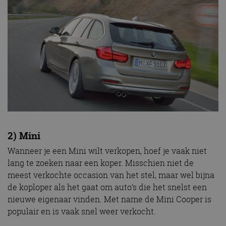
2) Mini
Wanneer je een Mini wilt verkopen, hoef je vaak niet
lang te zoeken naar een koper. Misschien niet de
meest verkochte occasion van het stel, maar wel bijna
de koploper als het gaat om auto’s die het snelst een
nieuwe eigenaar vinden. Met name de Mini Cooper is
populair en is vaak snel weer verkocht.