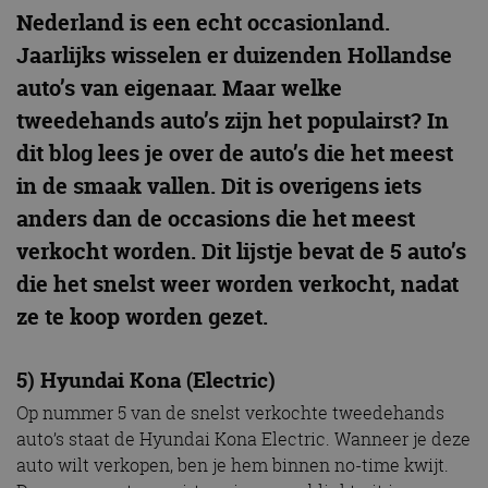
Nederland is een echt occasionland.
Jaarlijks wisselen er duizenden Hollandse
auto’s van eigenaar. Maar welke
tweedehands auto’s zijn het populairst? In
dit blog lees je over de auto’s die het meest
in de smaak vallen. Dit is overigens iets
anders dan de occasions die het meest
verkocht worden. Dit lijstje bevat de 5 auto’s
die het snelst weer worden verkocht, nadat
ze te koop worden gezet.
5) Hyundai Kona (Electric)
Op nummer 5 van de snelst verkochte tweedehands
auto’s staat de Hyundai Kona Electric. Wanneer je deze
auto wilt verkopen, ben je hem binnen no-time kwijt.