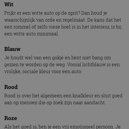
Wit
Prijkt er een witte auto op de oprit? Dan houd je
waarschijnlijk van orde en regelmaat. De kans dat het
een rommel of zelfs vieze boel is in het interieur, is bij
een witte auto minimaal.
Blauw
Je houdt wel van een gokje en bent niet bang om
gezien te worden op de weg. Vooral lichtblauw is een
vrolijke, sociale kleur voor een auto.
Rood
Rood is over het algemeen een knalkleur en sluit goed
aan op mensen die op zoek zijn naar aandacht.
Roze
Als het goed is, ben je een vrij emotioneel persoon. Je