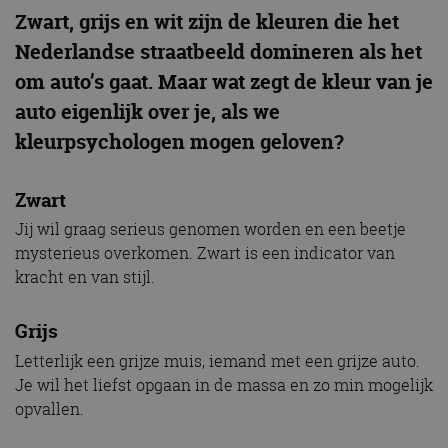
Zwart, grijs en wit zijn de kleuren die het
Nederlandse straatbeeld domineren als het
om auto’s gaat. Maar wat zegt de kleur van je
auto eigenlijk over je, als we
kleurpsychologen mogen geloven?
Zwart
Jij wil graag serieus genomen worden en een beetje
mysterieus overkomen. Zwart is een indicator van
kracht en van stijl.
Grijs
Letterlijk een grijze muis, iemand met een grijze auto.
Je wil het liefst opgaan in de massa en zo min mogelijk
opvallen.