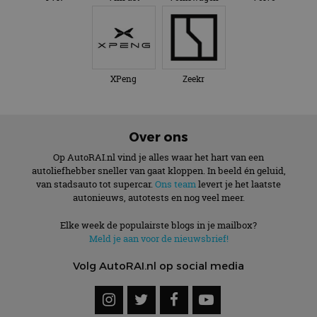
XPeng
Zeekr
Over ons
Op AutoRAI.nl vind je alles waar het hart van een
autoliefhebber sneller van gaat kloppen. In beeld én geluid,
van stadsauto tot supercar.
Ons team
levert je het laatste
autonieuws, autotests en nog veel meer.
Elke week de populairste blogs in je mailbox?
Meld je aan voor de nieuwsbrief!
Volg AutoRAI.nl op social media