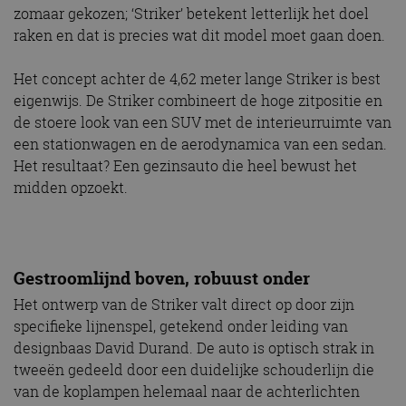
zomaar gekozen; ‘Striker’ betekent letterlijk het doel
raken en dat is precies wat dit model moet gaan doen.
Het concept achter de 4,62 meter lange Striker is best
eigenwijs. De Striker combineert de hoge zitpositie en
de stoere look van een SUV met de interieurruimte van
een stationwagen en de aerodynamica van een sedan.
Het resultaat? Een gezinsauto die heel bewust het
midden opzoekt.
Gestroomlijnd boven, robuust onder
Het ontwerp van de Striker valt direct op door zijn
specifieke lijnenspel, getekend onder leiding van
designbaas David Durand. De auto is optisch strak in
tweeën gedeeld door een duidelijke schouderlijn die
van de koplampen helemaal naar de achterlichten