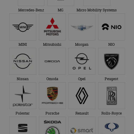
Mercedes-Benz
MG
Micro Mobility Systems
MINI
Mitsubishi
Morgan
NIO
Nissan
Omoda
Opel
Peugeot
Polestar
Porsche
Renault
Rolls-Royce