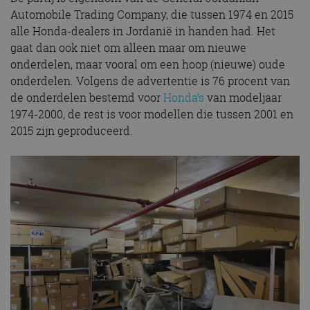
Automobile Trading Company, die tussen 1974 en 2015
alle Honda-dealers in Jordanië in handen had. Het
gaat dan ook niet om alleen maar om nieuwe
onderdelen, maar vooral om een hoop (nieuwe) oude
onderdelen. Volgens de advertentie is 76 procent van
de onderdelen bestemd voor
Honda’s
van modeljaar
1974-2000, de rest is voor modellen die tussen 2001 en
2015 zijn geproduceerd.