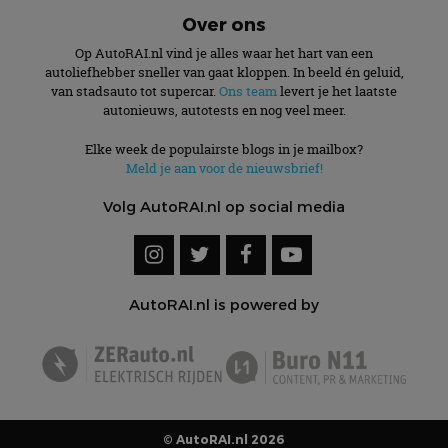
Over ons
Op AutoRAI.nl vind je alles waar het hart van een
autoliefhebber sneller van gaat kloppen. In beeld én geluid,
van stadsauto tot supercar.
Ons team
levert je het laatste
autonieuws, autotests en nog veel meer.
Elke week de populairste blogs in je mailbox?
Meld je aan voor de nieuwsbrief!
Volg AutoRAI.nl op social media
AutoRAI.nl is powered by
© AutoRAI.nl 2026