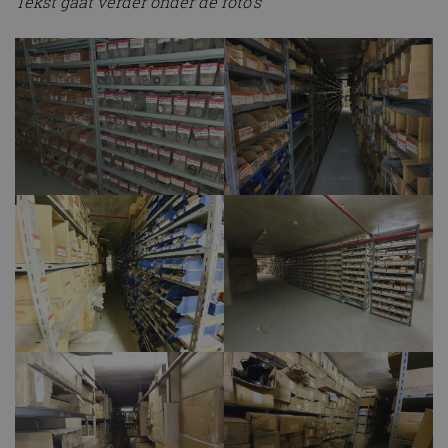
Tekst gaat verder onder de foto’s