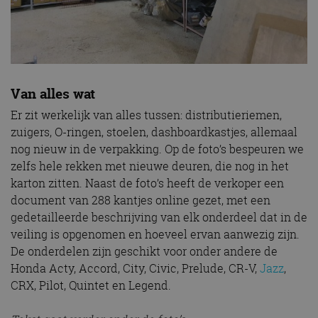
Van alles wat
Er zit werkelijk van alles tussen: distributieriemen,
zuigers, O-ringen, stoelen, dashboardkastjes, allemaal
nog nieuw in de verpakking. Op de foto’s bespeuren we
zelfs hele rekken met nieuwe deuren, die nog in het
karton zitten. Naast de foto’s heeft de verkoper een
document van 288 kantjes online gezet, met een
gedetailleerde beschrijving van elk onderdeel dat in de
veiling is opgenomen en hoeveel ervan aanwezig zijn.
De onderdelen zijn geschikt voor onder andere de
Honda Acty, Accord, City, Civic, Prelude, CR-V,
Jazz
,
CRX, Pilot, Quintet en Legend.