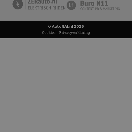
© AutoRAI.nl 2026
Cookies
Privacyverklaring