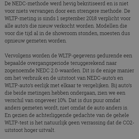
De NEDC-methode werd hevig bekritiseerd en is niet
voor niets vervangen door een strengere methode. De
WLTP-meting is sinds 1 september 2018 verplicht voor
alle auto’s die nieuw verkocht worden. Modellen die
voor die tijd al in de showroom stonden, moesten dus
opnieuw gemeten worden.
Vervolgens worden de WLTP-gegevens gedurende een
bepaalde overgangsperiode teruggerekend naar
zogenoemde NEDC 2.0-waarden. Dit is de enige manier
om het verbruik en de uitstoot van NEDC-auto’s en
WLTP-auto’s eerlijk met elkaar te vergelijken. Bij auto’s
die beide metingen hebben ondergaan, zien we een
verschil van ongeveer 10%. Dat is dus puur omdat
anders gemeten wordt, niet omdat de auto anders is.
En gezien de achterliggende gedachte van de gehele
WLTP-test is het natuurlijk geen verrassing dat de CO2-
uitstoot hoger uitvalt.