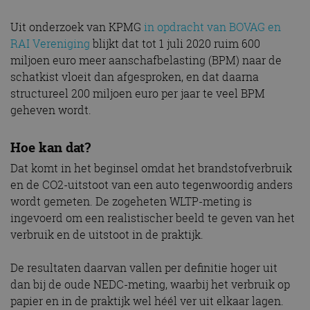
Uit onderzoek van KPMG
in opdracht van BOVAG en
RAI Vereniging
blijkt dat tot 1 juli 2020 ruim 600
miljoen euro meer aanschafbelasting (BPM) naar de
schatkist vloeit dan afgesproken, en dat daarna
structureel 200 miljoen euro per jaar te veel BPM
geheven wordt.
Hoe kan dat?
Dat komt in het beginsel omdat het brandstofverbruik
en de CO2-uitstoot van een auto tegenwoordig anders
wordt gemeten. De zogeheten WLTP-meting is
ingevoerd om een realistischer beeld te geven van het
verbruik en de uitstoot in de praktijk.
De resultaten daarvan vallen per definitie hoger uit
dan bij de oude NEDC-meting, waarbij het verbruik op
papier en in de praktijk wel héél ver uit elkaar lagen.