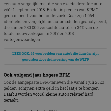
een auto vergelijkt met die van exacte dezelfde auto
vóór 1 september 2018. En dat is precies wat KPMG
gedaan heeft voor het onderzoek. Daar zijn 1.064
identieke en vergelijkbare automodellen geanalyseerd,
die samen 280.000 verkochte auto’s en 34% van de
totale nieuwverkopen in 2017 en 2018
vertegenwoordigen.
LEES OOK: 49 voorbeelden van auto’s die duurder zijn
geworden door de invoering van de WLTP
Ook volgend jaar hogere BPM
Ook de aangepaste BPM-tarieven die vanaf 1 juli 2020
gelden, schijnen extra geld in het laatje te brengen.
Daarbij worden vooral kleine auto’s relatief hard
geraakt.