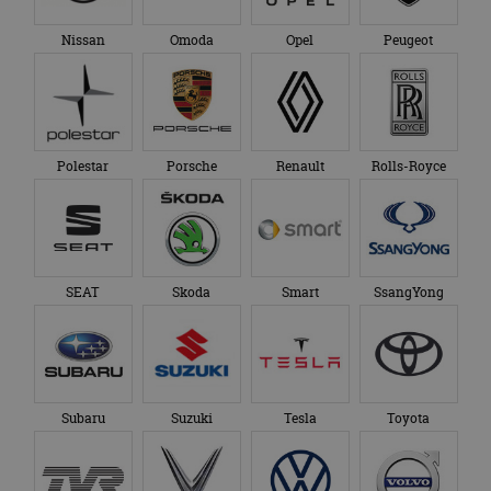
Nissan
Omoda
Opel
Peugeot
Polestar
Porsche
Renault
Rolls-Royce
SEAT
Skoda
Smart
SsangYong
Subaru
Suzuki
Tesla
Toyota