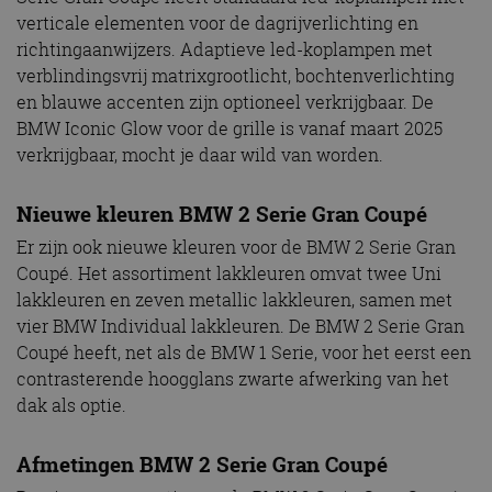
verticale elementen voor de dagrijverlichting en
richtingaanwijzers. Adaptieve led-koplampen met
verblindingsvrij matrixgrootlicht, bochtenverlichting
en blauwe accenten zijn optioneel verkrijgbaar. De
BMW Iconic Glow voor de grille is vanaf maart 2025
verkrijgbaar, mocht je daar wild van worden.
Nieuwe kleuren BMW 2 Serie Gran Coupé
Er zijn ook nieuwe kleuren voor de BMW 2 Serie Gran
Coupé. Het assortiment lakkleuren omvat twee Uni
lakkleuren en zeven metallic lakkleuren, samen met
vier BMW Individual lakkleuren. De BMW 2 Serie Gran
Coupé heeft, net als de BMW 1 Serie, voor het eerst een
contrasterende hoogglans zwarte afwerking van het
dak als optie.
Afmetingen BMW 2 Serie Gran Coupé