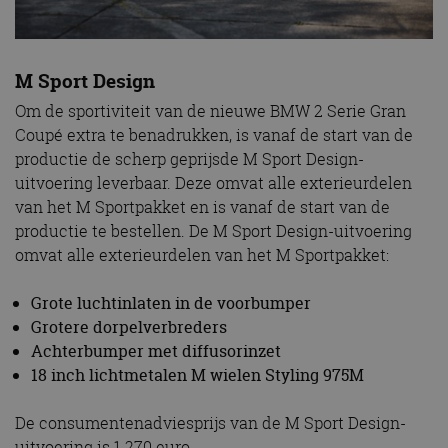
M Sport Design
Om de sportiviteit van de nieuwe BMW 2 Serie Gran
Coupé extra te benadrukken, is vanaf de start van de
productie de scherp geprijsde M Sport Design-
uitvoering leverbaar. Deze omvat alle exterieurdelen
van het M Sportpakket en is vanaf de start van de
productie te bestellen. De M Sport Design-uitvoering
omvat alle exterieurdelen van het M Sportpakket:
Grote luchtinlaten in de voorbumper
Grotere dorpelverbreders
Achterbumper met diffusorinzet
18 inch lichtmetalen M wielen Styling 975M
De consumentenadviesprijs van de M Sport Design-
uitvoering is 1.270 euro.