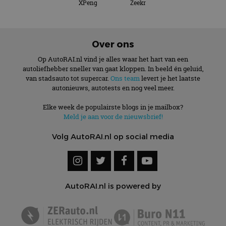
XPeng
Zeekr
Over ons
Op AutoRAI.nl vind je alles waar het hart van een
autoliefhebber sneller van gaat kloppen. In beeld én geluid,
van stadsauto tot supercar.
Ons team
levert je het laatste
autonieuws, autotests en nog veel meer.
Elke week de populairste blogs in je mailbox?
Meld je aan voor de nieuwsbrief!
Volg AutoRAI.nl op social media
AutoRAI.nl is powered by