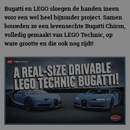
Bugatti en LEGO sloegen de handen ineen
voor een wel heel bijzonder project. Samen
bouwden ze een levensechte Bugatti Chiron,
volledig gemaakt van LEGO Technic, op
ware grootte en die ook nog rijdt!