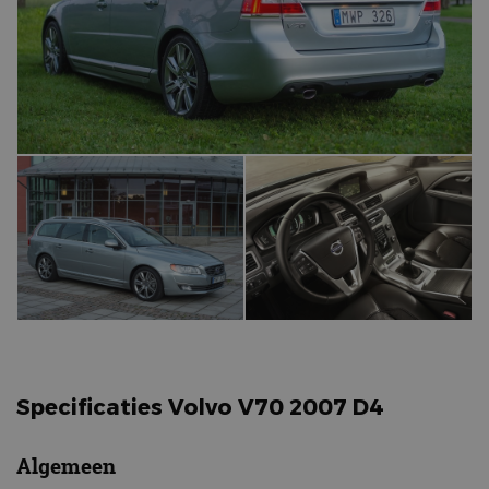
Specificaties Volvo V70 2007 D4
Algemeen