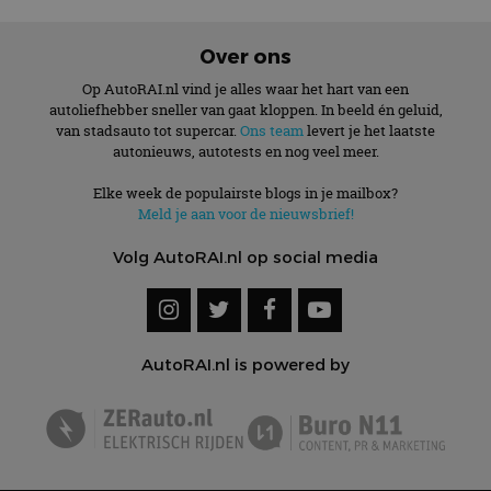
Over ons
Op AutoRAI.nl vind je alles waar het hart van een
autoliefhebber sneller van gaat kloppen. In beeld én geluid,
van stadsauto tot supercar.
Ons team
levert je het laatste
autonieuws, autotests en nog veel meer.
Elke week de populairste blogs in je mailbox?
Meld je aan voor de nieuwsbrief!
Volg AutoRAI.nl op social media
AutoRAI.nl is powered by