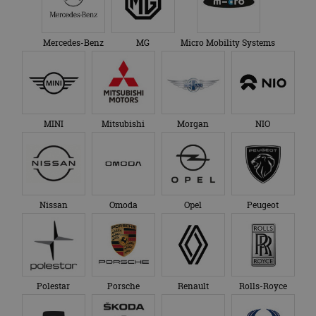
Mercedes-Benz
MG
Micro Mobility Systems
MINI
Mitsubishi
Morgan
NIO
Nissan
Omoda
Opel
Peugeot
Polestar
Porsche
Renault
Rolls-Royce