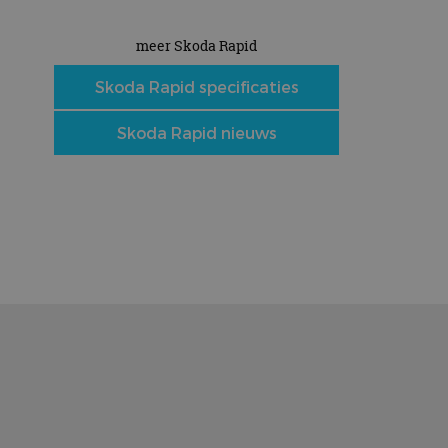
meer Skoda Rapid
e
Skoda Rapid specificaties
Skoda Rapid nieuws