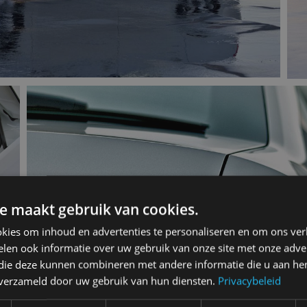
e maakt gebruik van cookies.
kies om inhoud en advertenties te personaliseren en om ons ver
len ook informatie over uw gebruik van onze site met onze adver
 die deze kunnen combineren met andere informatie die u aan hen
n verzameld door uw gebruik van hun diensten.
Privacybeleid