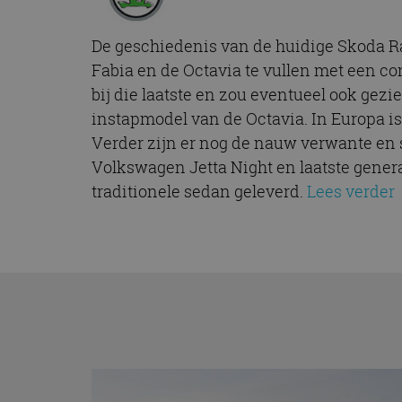
De geschiedenis van de huidige Skoda Rap
Fabia en de Octavia te vullen met een com
bij die laatste en zou eventueel ook gezi
instapmodel van de Octavia. In Europa i
Verder zijn er nog de nauw verwante en 
Volkswagen Jetta Night en laatste genera
traditionele sedan geleverd.
Lees verder