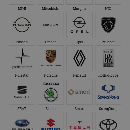
MINI
Mitsubishi
Morgan
NIO
Nissan
Omoda
Opel
Peugeot
Polestar
Porsche
Renault
Rolls-Royce
SEAT
Skoda
Smart
SsangYong