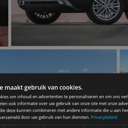
e maakt gebruik van cookies.
kies om inhoud en advertenties te personaliseren en om ons ver
len ook informatie over uw gebruik van onze site met onze adver
 die deze kunnen combineren met andere informatie die u aan hen
n verzameld door uw gebruik van hun diensten.
Privacybeleid