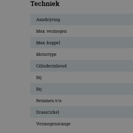
Techniek
Aandrijving
Max. vermogen
Max. koppel
Motortype
Cilinderinhoud
Bij
Bij
Remmen v/a
Draaicirkel
Vermogensrange