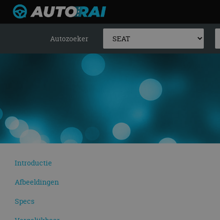
Autozoeker
Introductie
Afbeeldingen
Specs