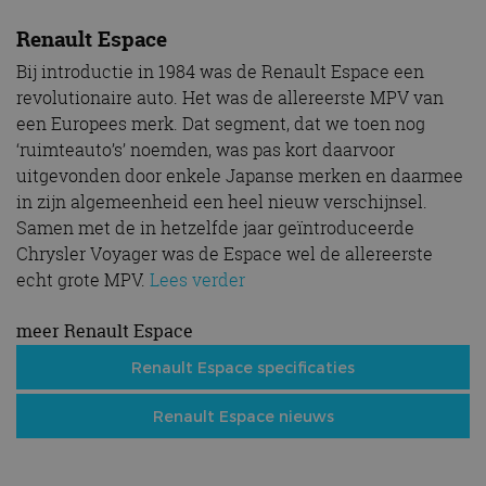
Renault Espace
Bij introductie in 1984 was de Renault Espace een
revolutionaire auto. Het was de allereerste MPV van
een Europees merk. Dat segment, dat we toen nog
‘ruimteauto’s’ noemden, was pas kort daarvoor
uitgevonden door enkele Japanse merken en daarmee
in zijn algemeenheid een heel nieuw verschijnsel.
Samen met de in hetzelfde jaar geïntroduceerde
Chrysler Voyager was de Espace wel de allereerste
echt grote MPV.
Lees verder
meer Renault Espace
Renault Espace specificaties
Renault Espace nieuws