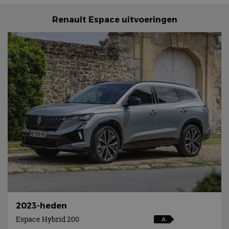
Renault Espace uitvoeringen
2023-heden
Espace Hybrid 200
A