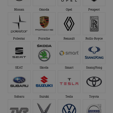
Nissan
Omoda
Opel
Peugeot
Polestar
Porsche
Renault
Rolls-Royce
SEAT
Skoda
Smart
SsangYong
Subaru
Suzuki
Tesla
Toyota