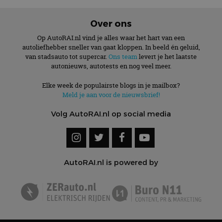
Over ons
Op AutoRAI.nl vind je alles waar het hart van een
autoliefhebber sneller van gaat kloppen. In beeld én geluid,
van stadsauto tot supercar.
Ons team
levert je het laatste
autonieuws, autotests en nog veel meer.
Elke week de populairste blogs in je mailbox?
Meld je aan voor de nieuwsbrief!
Volg AutoRAI.nl op social media
AutoRAI.nl is powered by