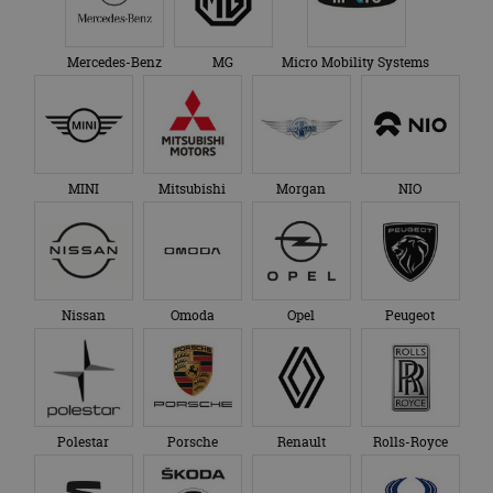
Mercedes-Benz
MG
Micro Mobility Systems
MINI
Mitsubishi
Morgan
NIO
Nissan
Omoda
Opel
Peugeot
Polestar
Porsche
Renault
Rolls-Royce