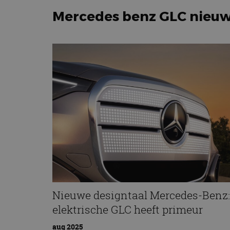
Mercedes benz GLC nieu
Nieuwe designtaal Mercedes-Benz:
elektrische GLC heeft primeur
aug 2025