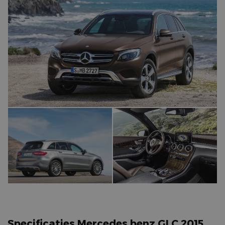
Specificaties Mercedes benz GLC 2015