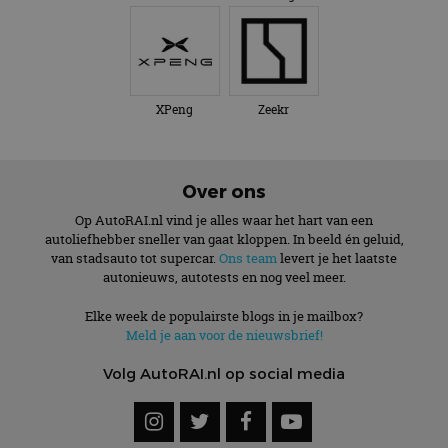
XPeng
Zeekr
Over ons
Op AutoRAI.nl vind je alles waar het hart van een
autoliefhebber sneller van gaat kloppen. In beeld én geluid,
van stadsauto tot supercar.
Ons team
levert je het laatste
autonieuws, autotests en nog veel meer.
Elke week de populairste blogs in je mailbox?
Meld je aan voor de nieuwsbrief!
Volg AutoRAI.nl op social media