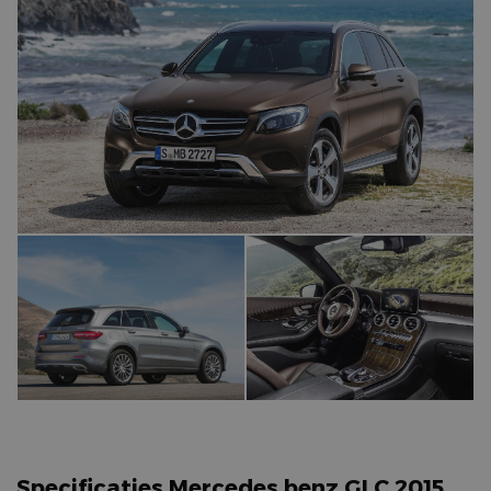
Specificaties Mercedes benz GLC 2015