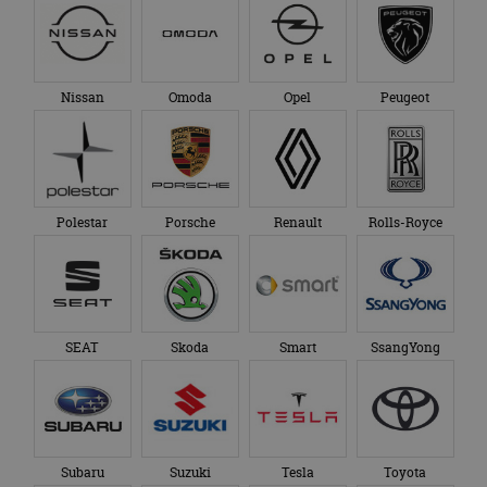
Nissan
Omoda
Opel
Peugeot
Polestar
Porsche
Renault
Rolls-Royce
SEAT
Skoda
Smart
SsangYong
Subaru
Suzuki
Tesla
Toyota