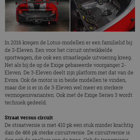
In 2016 kregen de Lotus-modellen er een familielid bij:
de 3-Eleven. Een voor het circuit ontwikkelde
sportwagen, die ook een straatlegale uitvoering kreeg.
Net als bij de op de Exige gebaseerde voorganger 2-
Eleven. De 3-Eleven deelt zijn platform met dat van de
Evora. Ook de motor is in beide modellen te vinden,
maar die is er in de 3-Eleven wel meer en sterkere
vermogensvarianten. Ook met de Exige Series 3 wordt
techniek gedeeld.
Straat versus circuit
De straatversie is met 410 pk een stuk minder krachtig
dan de 466 pk sterke circuitversie. De circuitversie is