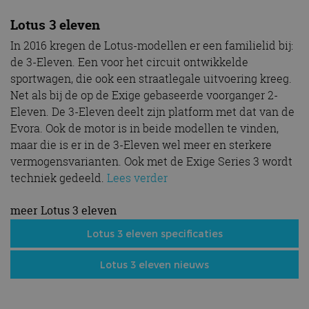
Lotus 3 eleven
In 2016 kregen de Lotus-modellen er een familielid bij:
de 3-Eleven. Een voor het circuit ontwikkelde
sportwagen, die ook een straatlegale uitvoering kreeg.
Net als bij de op de Exige gebaseerde voorganger 2-
Eleven. De 3-Eleven deelt zijn platform met dat van de
Evora. Ook de motor is in beide modellen te vinden,
maar die is er in de 3-Eleven wel meer en sterkere
vermogensvarianten. Ook met de Exige Series 3 wordt
techniek gedeeld.
Lees verder
meer Lotus 3 eleven
Lotus 3 eleven specificaties
Lotus 3 eleven nieuws