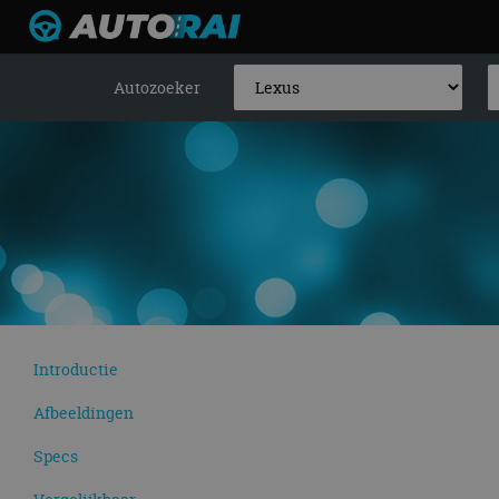
Autozoeker
Introductie
Afbeeldingen
Specs