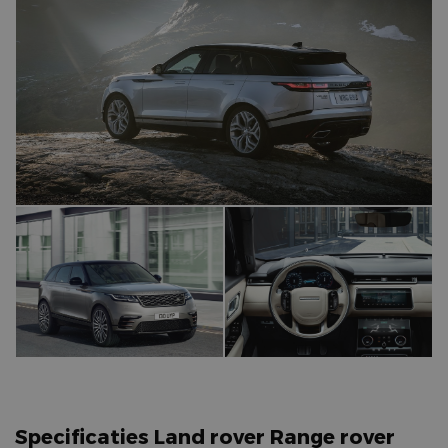
Specificaties Land rover Range rover