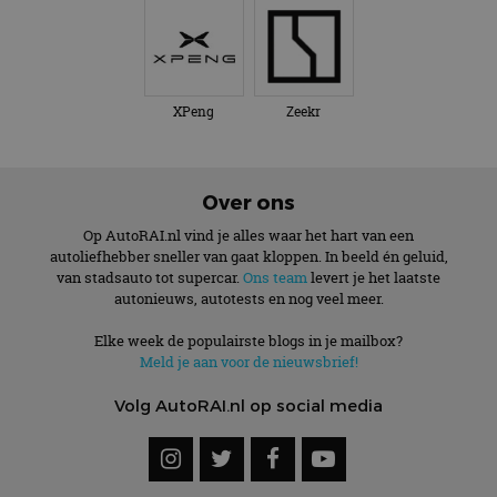
XPeng
Zeekr
Over ons
Op AutoRAI.nl vind je alles waar het hart van een
autoliefhebber sneller van gaat kloppen. In beeld én geluid,
van stadsauto tot supercar.
Ons team
levert je het laatste
autonieuws, autotests en nog veel meer.
Elke week de populairste blogs in je mailbox?
Meld je aan voor de nieuwsbrief!
Volg AutoRAI.nl op social media