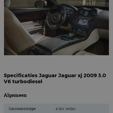
Specificaties Jaguar Jaguar xj 2009 3.0
V6 turbodiesel
Algemeen
Carrosserietype
4-drs. sedan