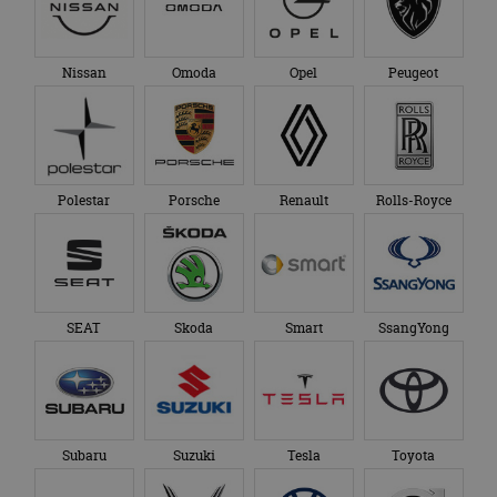
Nissan
Omoda
Opel
Peugeot
Polestar
Porsche
Renault
Rolls-Royce
SEAT
Skoda
Smart
SsangYong
Subaru
Suzuki
Tesla
Toyota