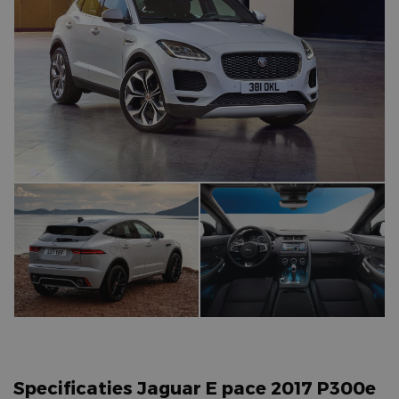
Specificaties Jaguar E pace 2017 P300e