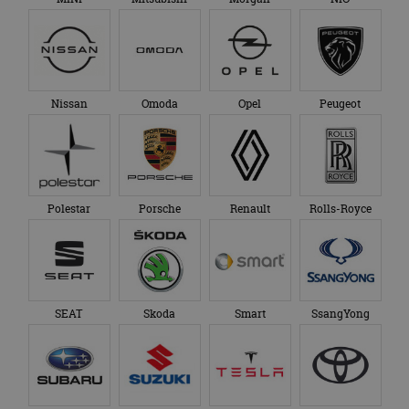
Nissan
Omoda
Opel
Peugeot
Polestar
Porsche
Renault
Rolls-Royce
SEAT
Skoda
Smart
SsangYong