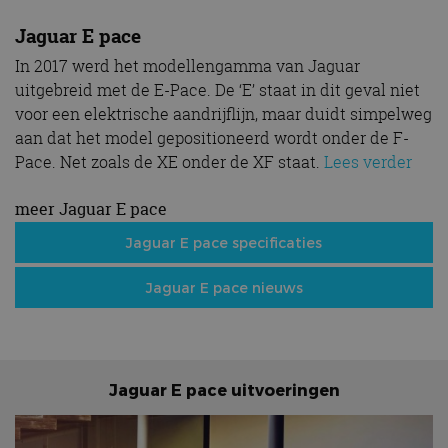
Jaguar E pace
In 2017 werd het modellengamma van Jaguar
uitgebreid met de E-Pace. De ‘E’ staat in dit geval niet
voor een elektrische aandrijflijn, maar duidt simpelweg
aan dat het model gepositioneerd wordt onder de F-
Pace. Net zoals de XE onder de XF staat.
Lees verder
meer Jaguar E pace
Jaguar E pace specificaties
Jaguar E pace nieuws
Jaguar E pace uitvoeringen