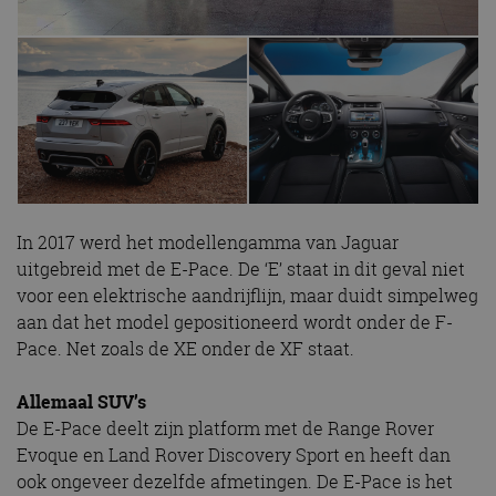
In 2017 werd het modellengamma van Jaguar
uitgebreid met de E-Pace. De ‘E’ staat in dit geval niet
voor een elektrische aandrijflijn, maar duidt simpelweg
aan dat het model gepositioneerd wordt onder de F-
Pace. Net zoals de XE onder de XF staat.
Allemaal SUV’s
De E-Pace deelt zijn platform met de Range Rover
Evoque en Land Rover Discovery Sport en heeft dan
ook ongeveer dezelfde afmetingen. De E-Pace is het