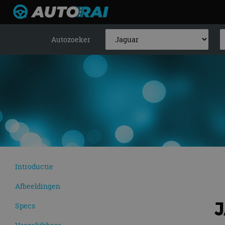
Autozoeker
Introductie
Afbeeldingen
Specs