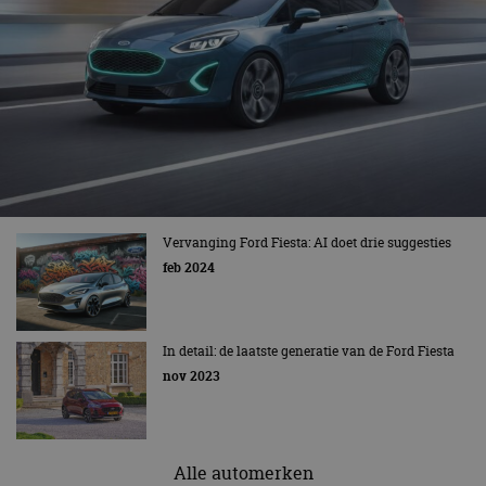
Vervanging Ford Fiesta: AI doet drie suggesties
feb 2024
In detail: de laatste generatie van de Ford Fiesta
nov 2023
Alle automerken