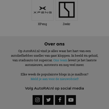
XPeng
Zeekr
Over ons
Op AutoRAI.nl vind je alles waar het hart van een
autoliefhebber sneller van gaat kloppen. In beeld én geluid,
van stadsauto tot supercar.
Ons team
levert je het laatste
autonieuws, autotests en nog veel meer.
Elke week de populairste blogs in je mailbox?
Meld je aan voor de nieuwsbrief!
Volg AutoRAI.nl op social media