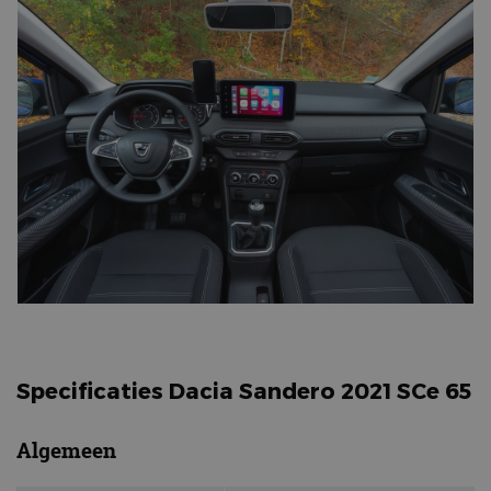
Specificaties Dacia Sandero 2021 SCe 65
Algemeen