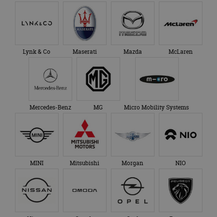
Lynk & Co
Maserati
Mazda
McLaren
Mercedes-Benz
MG
Micro Mobility Systems
MINI
Mitsubishi
Morgan
NIO