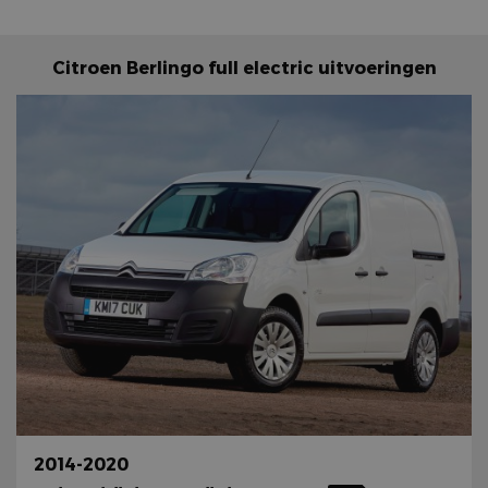
Citroen Berlingo full electric uitvoeringen
2014-2020