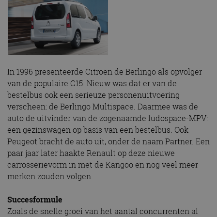
In 1996 presenteerde Citroën de Berlingo als opvolger
van de populaire C15. Nieuw was dat er van de
bestelbus ook een serieuze personenuitvoering
verscheen: de Berlingo Multispace. Daarmee was de
auto de uitvinder van de zogenaamde ludospace-MPV:
een gezinswagen op basis van een bestelbus. Ook
Peugeot bracht de auto uit, onder de naam Partner. Een
paar jaar later haakte Renault op deze nieuwe
carrosserievorm in met de Kangoo en nog veel meer
merken zouden volgen.
Succesformule
Zoals de snelle groei van het aantal concurrenten al