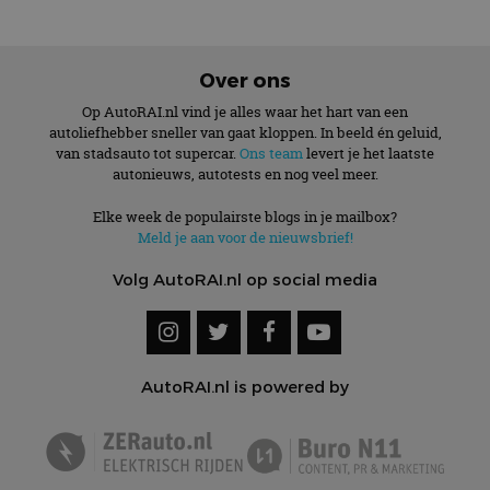
Over ons
Op AutoRAI.nl vind je alles waar het hart van een
autoliefhebber sneller van gaat kloppen. In beeld én geluid,
van stadsauto tot supercar.
Ons team
levert je het laatste
autonieuws, autotests en nog veel meer.
Elke week de populairste blogs in je mailbox?
Meld je aan voor de nieuwsbrief!
Volg AutoRAI.nl op social media
AutoRAI.nl is powered by