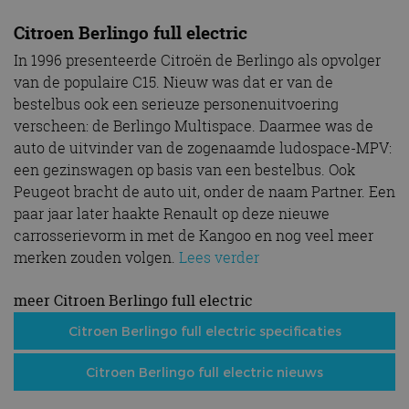
Citroen Berlingo full electric
In 1996 presenteerde Citroën de Berlingo als opvolger
van de populaire C15. Nieuw was dat er van de
bestelbus ook een serieuze personenuitvoering
verscheen: de Berlingo Multispace. Daarmee was de
auto de uitvinder van de zogenaamde ludospace-MPV:
een gezinswagen op basis van een bestelbus. Ook
Peugeot bracht de auto uit, onder de naam Partner. Een
paar jaar later haakte Renault op deze nieuwe
carrosserievorm in met de Kangoo en nog veel meer
merken zouden volgen.
Lees verder
meer Citroen Berlingo full electric
Citroen Berlingo full electric specificaties
Citroen Berlingo full electric nieuws