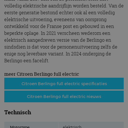
volledig elektrische aandrijflijn worden besteld. Van de
eerste generatie bestond echter ook al een volledig
elektrische uitvoering, eveneens van oorsprong
ontwikkeld voor de Franse post en gebouwd in een
beperkte oplage. In 2021 verscheen wederom een
elektrisch aangedreven versie van de Berlingo en
sindsdien is dat voor de personenuitvoering zelfs de
enige nog leverbare variant. In 2024 onderging de
Berlingo een facelift.
meer Citroen Berlingo full electric
Citroen Berlingo full electric specificaties
Citroen Berlingo full electric nieuws
Technisch
Motortype
elektrisch