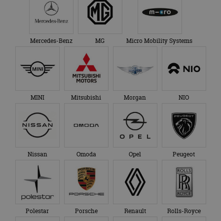
Mercedes-Benz
MG
Micro Mobility Systems
MINI
Mitsubishi
Morgan
NIO
Nissan
Omoda
Opel
Peugeot
Polestar
Porsche
Renault
Rolls-Royce