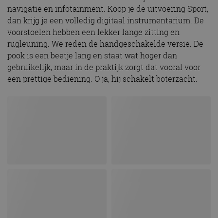
navigatie en infotainment. Koop je de uitvoering Sport,
dan krijg je een volledig digitaal instrumentarium. De
voorstoelen hebben een lekker lange zitting en
rugleuning. We reden de handgeschakelde versie. De
pook is een beetje lang en staat wat hoger dan
gebruikelijk, maar in de praktijk zorgt dat vooral voor
een prettige bediening. O ja, hij schakelt boterzacht.