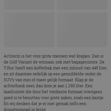
Achterin is het voor grote mensen wat krapjes. Dan is
de Golf Variant de winnaar, ook met bagageruimte. De
T-Roc heeft een kofferbak met een inhoud van 445 liter
en zit daarmee redelijk op een gemiddelde onder de
SUV’s van min of meer gelijk formaat. Klap je de
achterbank neer, dan kom je aan 1.290 liter. Een
laadruimte die door het vierkante formaat overigens
goed is te benutten voor grote zaken, zoals een kastje.
En wij denken dat je er met gemak zelfs een
droogtrommel in krijgt.