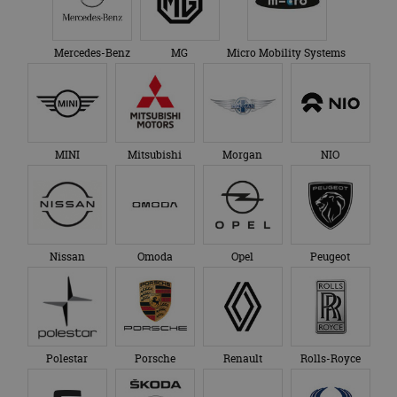
Mercedes-Benz
MG
Micro Mobility Systems
MINI
Mitsubishi
Morgan
NIO
Nissan
Omoda
Opel
Peugeot
Polestar
Porsche
Renault
Rolls-Royce