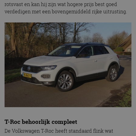
rotsvast en kan hij zijn wat hogere prijs best goed
verdedigen met een bovengemiddeld rijke uitrusting.
T-Roc behoorlijk compleet
De Volkswagen T-Roc heeft standaard flink wat