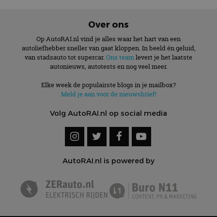
Over ons
Op AutoRAI.nl vind je alles waar het hart van een
autoliefhebber sneller van gaat kloppen. In beeld én geluid,
van stadsauto tot supercar.
Ons team
levert je het laatste
autonieuws, autotests en nog veel meer.
Elke week de populairste blogs in je mailbox?
Meld je aan voor de nieuwsbrief!
Volg AutoRAI.nl op social media
AutoRAI.nl is powered by