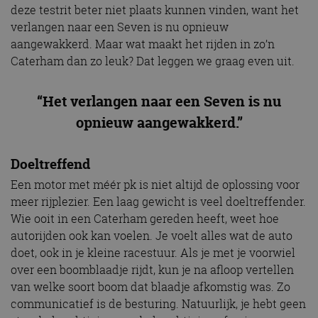
deze testrit beter niet plaats kunnen vinden, want het
verlangen naar een Seven is nu opnieuw
aangewakkerd. Maar wat maakt het rijden in zo’n
Caterham dan zo leuk? Dat leggen we graag even uit.
“Het verlangen naar een Seven is nu
opnieuw aangewakkerd.”
Doeltreffend
Een motor met méér pk is niet altijd de oplossing voor
meer rijplezier. Een laag gewicht is veel doeltreffender.
Wie ooit in een Caterham gereden heeft, weet hoe
autorijden ook kan voelen. Je voelt alles wat de auto
doet, ook in je kleine racestuur. Als je met je voorwiel
over een boomblaadje rijdt, kun je na afloop vertellen
van welke soort boom dat blaadje afkomstig was. Zo
communicatief is de besturing. Natuurlijk, je hebt geen