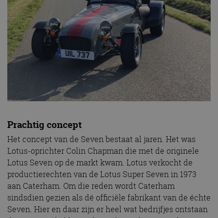
Prachtig concept
Het concept van de Seven bestaat al jaren. Het was
Lotus-oprichter Colin Chapman die met de originele
Lotus Seven op de markt kwam. Lotus verkocht de
productierechten van de Lotus Super Seven in 1973
aan Caterham. Om die reden wordt Caterham
sindsdien gezien als dé officiële fabrikant van de échte
Seven. Hier en daar zijn er heel wat bedrijfjes ontstaan