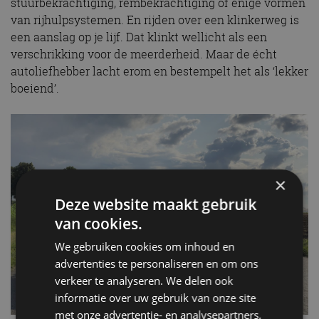
stuurbekrachtiging, rembekrachtiging of enige vormen
van rijhulpsystemen. En rijden over een klinkerweg is
een aanslag op je lijf. Dat klinkt wellicht als een
verschrikking voor de meerderheid. Maar de écht
autoliefhebber lacht erom en bestempelt het als ‘lekker
boeiend’.
×
Deze website maakt gebruik
van cookies.
We gebruiken cookies om inhoud en
advertenties te personaliseren en om ons
verkeer te analyseren. We delen ook
informatie over uw gebruik van onze site
met onze advertentie- en analysepartners,