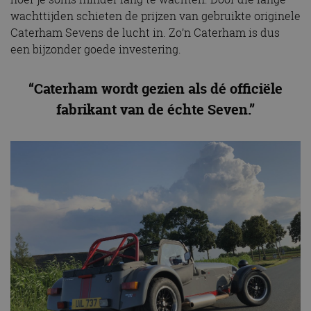
wachttijden schieten de prijzen van gebruikte originele
Caterham Sevens de lucht in. Zo’n Caterham is dus
een bijzonder goede investering.
“Caterham wordt gezien als dé officiële
fabrikant van de échte Seven.”