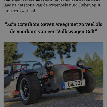
laagste categorie van de wegenbelasting. Reken op 30
euro per kwartaal.
“Zo’n Caterham Seven weegt net zo veel als
de voorkant van een Volkswagen Golf.”