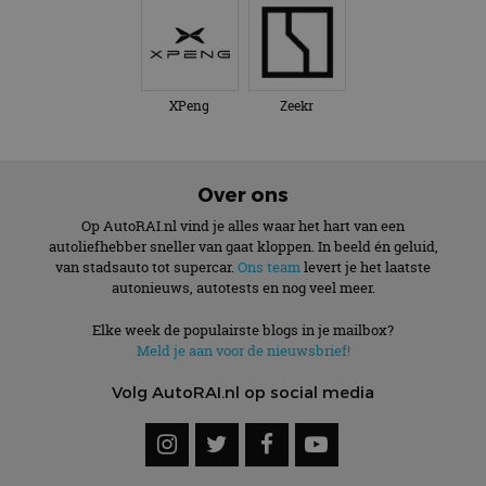
XPeng
Zeekr
Over ons
Op AutoRAI.nl vind je alles waar het hart van een
autoliefhebber sneller van gaat kloppen. In beeld én geluid,
van stadsauto tot supercar.
Ons team
levert je het laatste
autonieuws, autotests en nog veel meer.
Elke week de populairste blogs in je mailbox?
Meld je aan voor de nieuwsbrief!
Volg AutoRAI.nl op social media