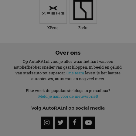
XPeng
Zeekr
Over ons
Op AutoRAI.nl vind je alles waar het hart van een
autoliefhebber sneller van gaat kloppen. In beeld én geluid,
van stadsauto tot supercar.
Ons team
levert je het laatste
autonieuws, autotests en nog veel meer.
Elke week de populairste blogs in je mailbox?
Meld je aan voor de nieuwsbrief!
Volg AutoRAI.nl op social media