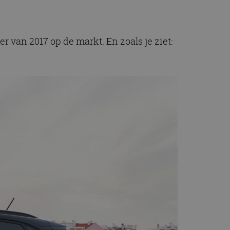
van 2017 op de markt. En zoals je ziet: