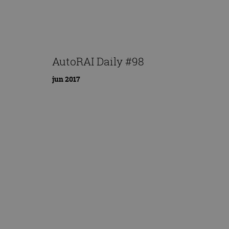
AutoRAI Daily #98
jun 2017