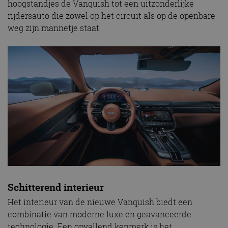
hoogstandjes de Vanquish tot een uitzonderlijke
rijdersauto die zowel op het circuit als op de openbare
weg zijn mannetje staat.
Schitterend interieur
Het interieur van de nieuwe Vanquish biedt een
combinatie van moderne luxe en geavanceerde
technologie. Een opvallend kenmerk is het