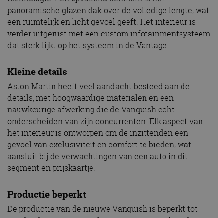
panoramische glazen dak over de volledige lengte, wat
een ruimtelijk en licht gevoel geeft. Het interieur is
verder uitgerust met een custom infotainmentsysteem
dat sterk lijkt op het systeem in de Vantage.
Kleine details
Aston Martin heeft veel aandacht besteed aan de
details, met hoogwaardige materialen en een
nauwkeurige afwerking die de Vanquish echt
onderscheiden van zijn concurrenten. Elk aspect van
het interieur is ontworpen om de inzittenden een
gevoel van exclusiviteit en comfort te bieden, wat
aansluit bij de verwachtingen van een auto in dit
segment en prijskaartje.
Productie beperkt
De productie van de nieuwe Vanquish is beperkt tot