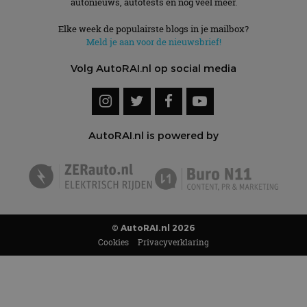
autonieuws, autotests en nog veel meer.
Elke week de populairste blogs in je mailbox?
Meld je aan voor de nieuwsbrief!
Volg AutoRAI.nl op social media
AutoRAI.nl is powered by
© AutoRAI.nl 2026
Cookies
Privacyverklaring