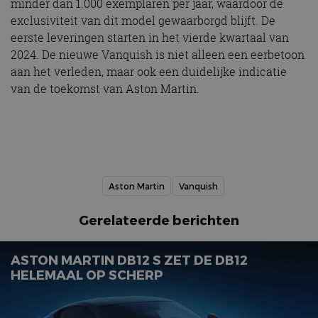
minder dan 1.000 exemplaren per jaar, waardoor de
exclusiviteit van dit model gewaarborgd blijft. De
eerste leveringen starten in het vierde kwartaal van
2024. De nieuwe Vanquish is niet alleen een eerbetoon
aan het verleden, maar ook een duidelijke indicatie
van de toekomst van Aston Martin.
Aston Martin
Vanquish
Gerelateerde berichten
ASTON MARTIN DB12 S ZET DE DB12
HELEMAAL OP SCHERP