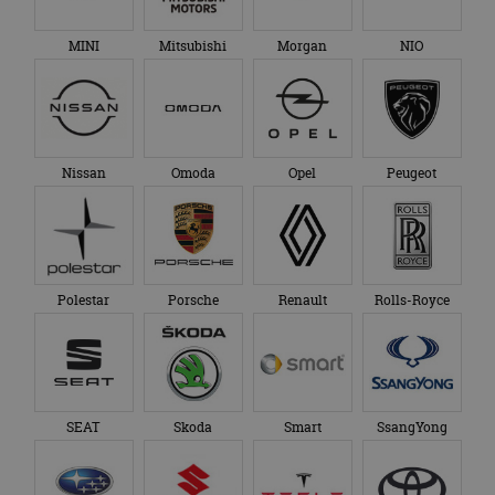
MINI
Mitsubishi
Morgan
NIO
Nissan
Omoda
Opel
Peugeot
Polestar
Porsche
Renault
Rolls-Royce
SEAT
Skoda
Smart
SsangYong