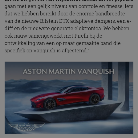
gaan met een gelijk niveau van controle en finesse; iets
dat we hebben bereikt door de enorme bandbreedte
van de nieuwe Bilstein DTX adaptieve dempers, een e-
diff en de nieuwste generatie elektronica. We hebben
ook nauw samengewerkt met Pirelli bij de
ontwikkeling van een op maat gemaakte band die
specifiek op Vanquish is afgestemd.”