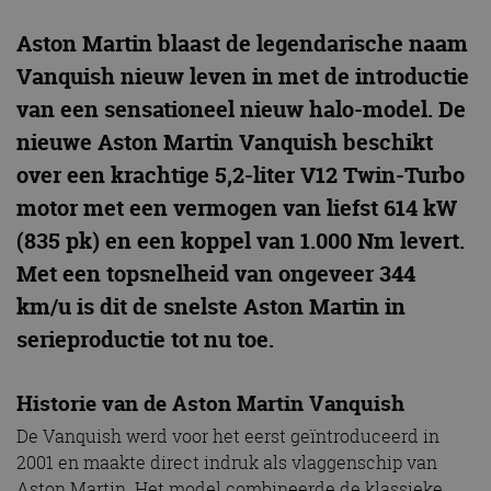
Aston Martin blaast de legendarische naam
Vanquish nieuw leven in met de introductie
van een sensationeel nieuw halo-model. De
nieuwe Aston Martin Vanquish beschikt
over een krachtige 5,2-liter V12 Twin-Turbo
motor met een vermogen van liefst 614 kW
(835 pk) en een koppel van 1.000 Nm levert.
Met een topsnelheid van ongeveer 344
km/u is dit de snelste Aston Martin in
serieproductie tot nu toe.
Historie van de Aston Martin Vanquish
De Vanquish werd voor het eerst geïntroduceerd in
2001 en maakte direct indruk als vlaggenschip van
Aston Martin. Het model combineerde de klassieke