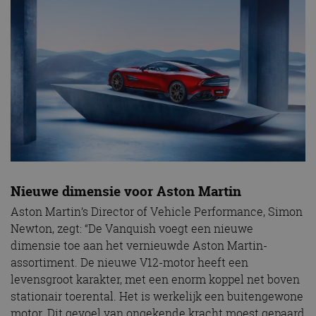
Nieuwe dimensie voor Aston Martin
Aston Martin’s Director of Vehicle Performance, Simon
Newton, zegt: “De Vanquish voegt een nieuwe
dimensie toe aan het vernieuwde Aston Martin-
assortiment. De nieuwe V12-motor heeft een
levensgroot karakter, met een enorm koppel net boven
stationair toerental. Het is werkelijk een buitengewone
motor. Dit gevoel van ongekende kracht moest gepaard