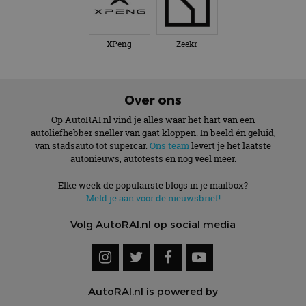
XPeng
Zeekr
Over ons
Op AutoRAI.nl vind je alles waar het hart van een
autoliefhebber sneller van gaat kloppen. In beeld én geluid,
van stadsauto tot supercar.
Ons team
levert je het laatste
autonieuws, autotests en nog veel meer.
Elke week de populairste blogs in je mailbox?
Meld je aan voor de nieuwsbrief!
Volg AutoRAI.nl op social media
AutoRAI.nl is powered by