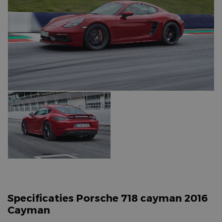
Specificaties Porsche 718 cayman 2016
Cayman