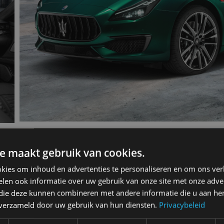
e maakt gebruik van cookies.
kies om inhoud en advertenties te personaliseren en om ons ver
len ook informatie over uw gebruik van onze site met onze adver
 die deze kunnen combineren met andere informatie die u aan hen
n verzameld door uw gebruik van hun diensten.
Privacybeleid