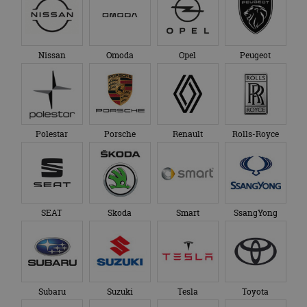
Nissan
Omoda
Opel
Peugeot
Polestar
Porsche
Renault
Rolls-Royce
SEAT
Skoda
Smart
SsangYong
Subaru
Suzuki
Tesla
Toyota