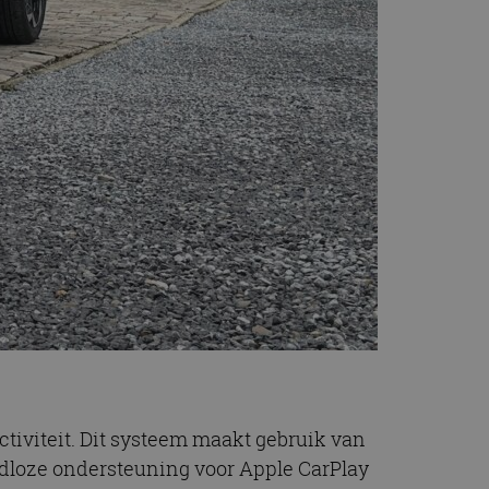
iviteit. Dit systeem maakt gebruik van
adloze ondersteuning voor Apple CarPlay